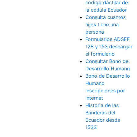
código dactilar de
la cédula Ecuador
Consulta cuantos
hijos tiene una
persona
Formularios ADSEF
128 y 153 descargar
el formulario
Consultar Bono de
Desarrollo Humano
Bono de Desarrollo
Humano
Inscripciones por
Internet
Historia de las
Banderas del
Ecuador desde
1533