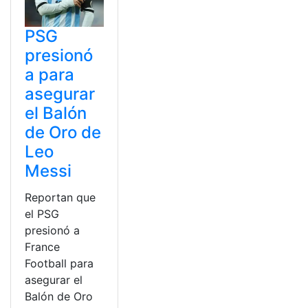
PSG
presionó
a para
asegurar
el Balón
de Oro de
Leo
Messi
Reportan que
el PSG
presionó a
France
Football para
asegurar el
Balón de Oro