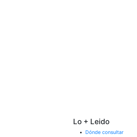
Lo + Leido
Dónde consultar