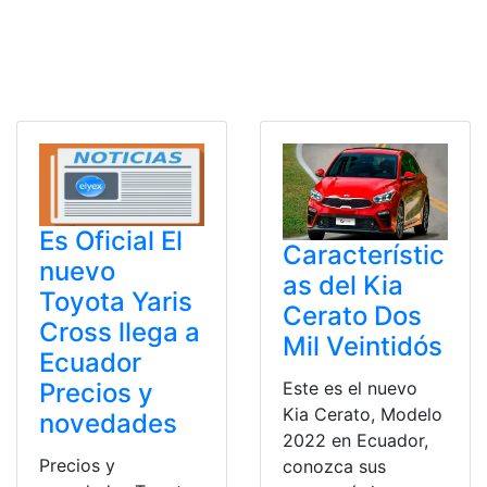
Es Oficial El
Característic
nuevo
as del Kia
Toyota Yaris
Cerato Dos
Cross llega a
Mil Veintidós
Ecuador
Este es el nuevo
Precios y
Kia Cerato, Modelo
novedades
2022 en Ecuador,
Precios y
conozca sus