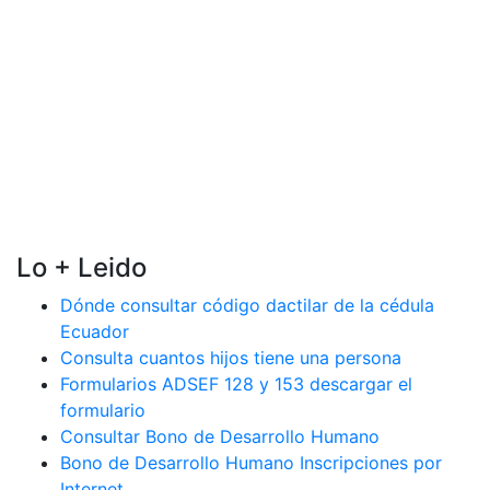
Lo + Leido
Dónde consultar código dactilar de la cédula
Ecuador
Consulta cuantos hijos tiene una persona
Formularios ADSEF 128 y 153 descargar el
formulario
Consultar Bono de Desarrollo Humano
Bono de Desarrollo Humano Inscripciones por
Internet