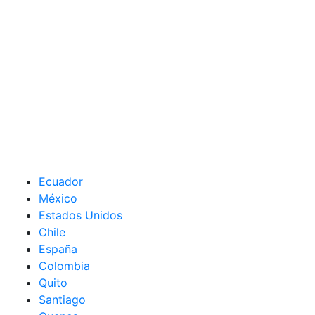
Ecuador
México
Estados Unidos
Chile
España
Colombia
Quito
Santiago