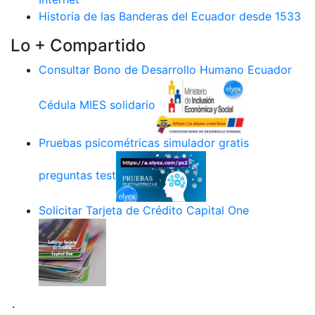
Historia de las Banderas del Ecuador desde 1533
Lo + Compartido
Consultar Bono de Desarrollo Humano Ecuador
Cédula MIES solidario
Pruebas psicométricas simulador gratis
preguntas test
Solicitar Tarjeta de Crédito Capital One
.