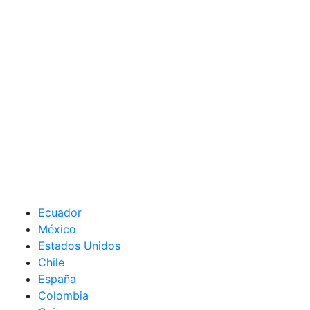
Ecuador
México
Estados Unidos
Chile
España
Colombia