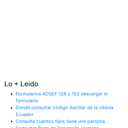
Lo + Leido
Formularios ADSEF 128 y 153 descargar el
formulario
Dónde consultar código dactilar de la cédula
Ecuador
Consulta cuantos hijos tiene una persona