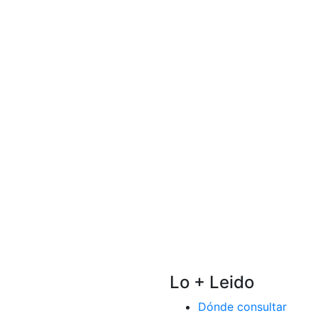
Lo + Leido
Dónde consultar