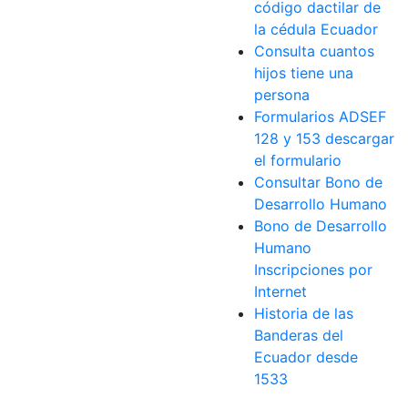
código dactilar de
la cédula Ecuador
Consulta cuantos
hijos tiene una
persona
Formularios ADSEF
128 y 153 descargar
el formulario
Consultar Bono de
Desarrollo Humano
Bono de Desarrollo
Humano
Inscripciones por
Internet
Historia de las
Banderas del
Ecuador desde
1533