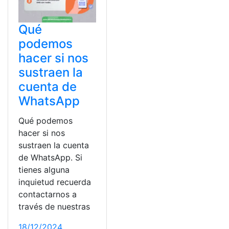
Qué
podemos
hacer si nos
sustraen la
cuenta de
WhatsApp
Qué podemos
hacer si nos
sustraen la cuenta
de WhatsApp. Si
tienes alguna
inquietud recuerda
contactarnos a
través de nuestras
18/12/2024