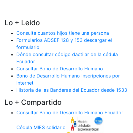
Lo + Leido
Consulta cuantos hijos tiene una persona
Formularios ADSEF 128 y 153 descargar el
formulario
Dónde consultar código dactilar de la cédula
Ecuador
Consultar Bono de Desarrollo Humano
Bono de Desarrollo Humano Inscripciones por
Internet
Historia de las Banderas del Ecuador desde 1533
Lo + Compartido
Consultar Bono de Desarrollo Humano Ecuador
Cédula MIES solidario