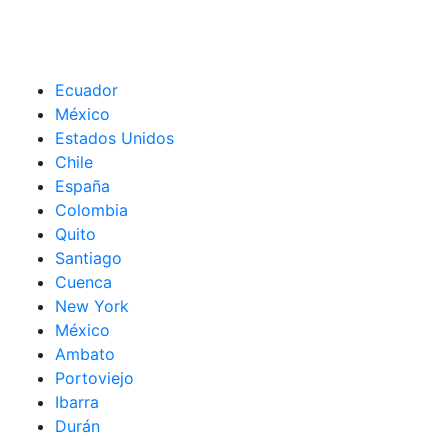
Ecuador
México
Estados Unidos
Chile
España
Colombia
Quito
Santiago
Cuenca
New York
México
Ambato
Portoviejo
Ibarra
Durán