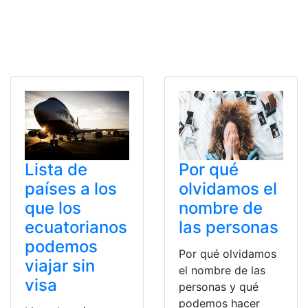
Lista de
Por qué
países a los
olvidamos el
que los
nombre de
ecuatorianos
las personas
podemos
Por qué olvidamos
viajar sin
el nombre de las
visa
personas y qué
podemos hacer