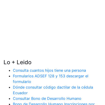
Lo + Leido
Consulta cuantos hijos tiene una persona
Formularios ADSEF 128 y 153 descargar el
formulario
Dónde consultar código dactilar de la cédula
Ecuador
Consultar Bono de Desarrollo Humano
Bono de Desarrollo Humano Inscripciones por