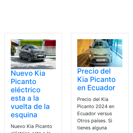
Precio del
Nuevo Kia
Kia Picanto
Picanto
en Ecuador
eléctrico
esta a la
Precio del Kia
vuelta de la
Picanto 2024 en
Ecuador versus
esquina
Otros países. Si
Nuevo Kia Picanto
tienes alguna