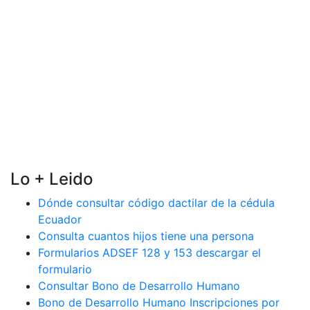
Lo + Leido
Dónde consultar código dactilar de la cédula
Ecuador
Consulta cuantos hijos tiene una persona
Formularios ADSEF 128 y 153 descargar el
formulario
Consultar Bono de Desarrollo Humano
Bono de Desarrollo Humano Inscripciones por