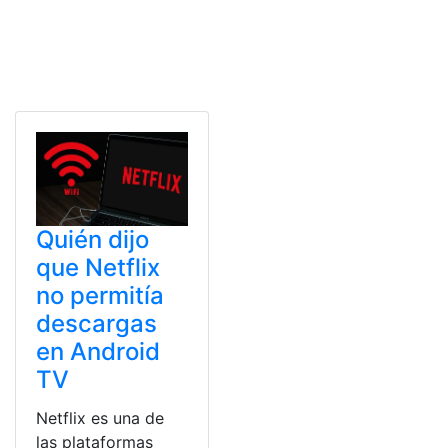
Quién dijo
que Netflix
no permitía
descargas
en Android
TV
Netflix es una de
las plataformas