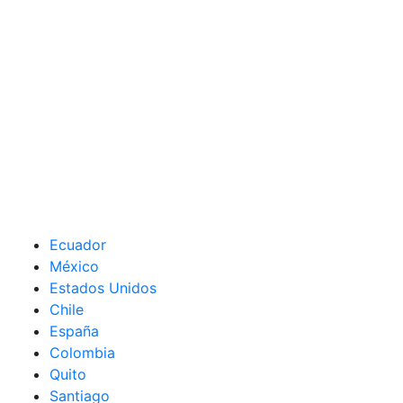
Ecuador
México
Estados Unidos
Chile
España
Colombia
Quito
Santiago