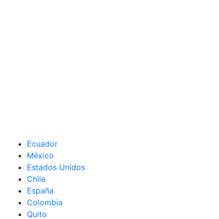
Ecuador
México
Estados Unidos
Chile
España
Colombia
Quito