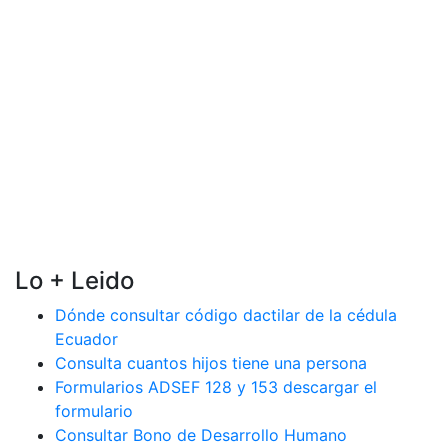
Lo + Leido
Dónde consultar código dactilar de la cédula
Ecuador
Consulta cuantos hijos tiene una persona
Formularios ADSEF 128 y 153 descargar el
formulario
Consultar Bono de Desarrollo Humano