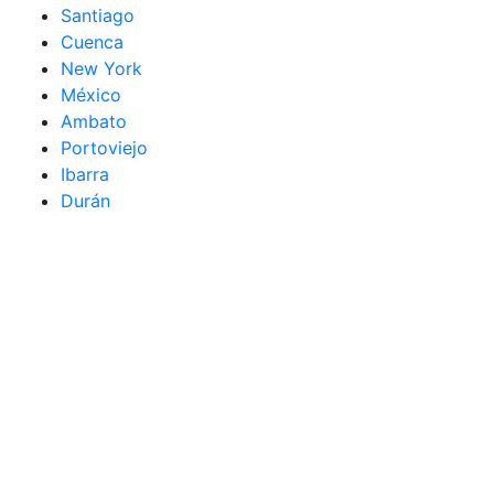
Santiago
Cuenca
New York
México
Ambato
Portoviejo
Ibarra
Durán