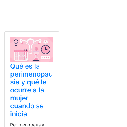
Qué es la
perimenopau
sia y qué le
ocurre a la
mujer
cuando se
inicia
Perimenopausia.