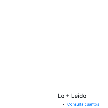
Lo + Leido
Consulta cuantos