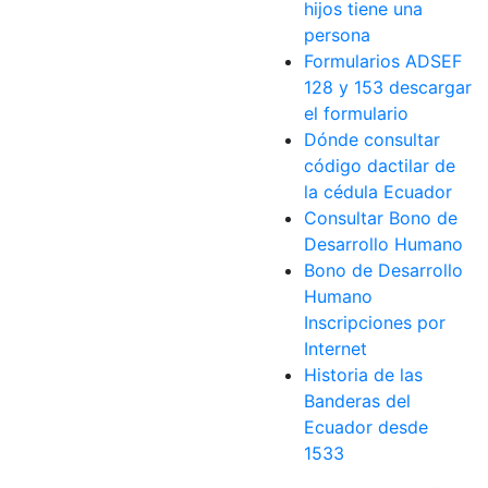
hijos tiene una
persona
Formularios ADSEF
128 y 153 descargar
el formulario
Dónde consultar
código dactilar de
la cédula Ecuador
Consultar Bono de
Desarrollo Humano
Bono de Desarrollo
Humano
Inscripciones por
Internet
Historia de las
Banderas del
Ecuador desde
1533