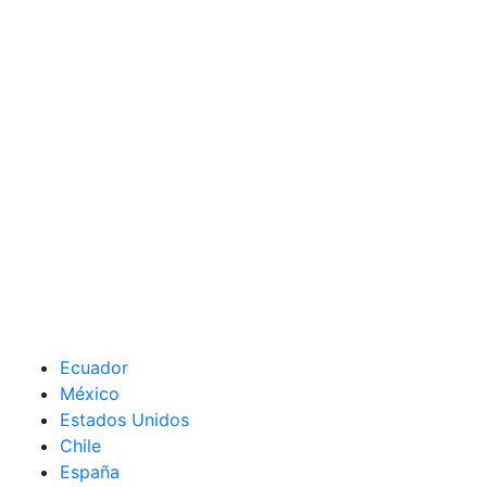
Ecuador
México
Estados Unidos
Chile
España