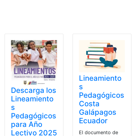
Lineamiento
s
Descarga los
Pedagógicos
Lineamiento
Costa
s
Galápagos
Pedagógicos
Ecuador
para Año
Lectivo 2025
El documento de