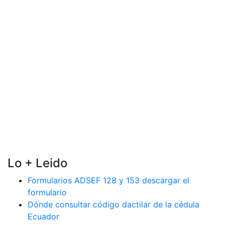
Lo + Leido
Formularios ADSEF 128 y 153 descargar el
formulario
Dónde consultar código dactilar de la cédula
Ecuador