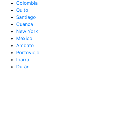
Colombia
Quito
Santiago
Cuenca
New York
México
Ambato
Portoviejo
Ibarra
Durán