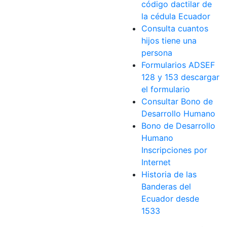
código dactilar de
la cédula Ecuador
Consulta cuantos
hijos tiene una
persona
Formularios ADSEF
128 y 153 descargar
el formulario
Consultar Bono de
Desarrollo Humano
Bono de Desarrollo
Humano
Inscripciones por
Internet
Historia de las
Banderas del
Ecuador desde
1533