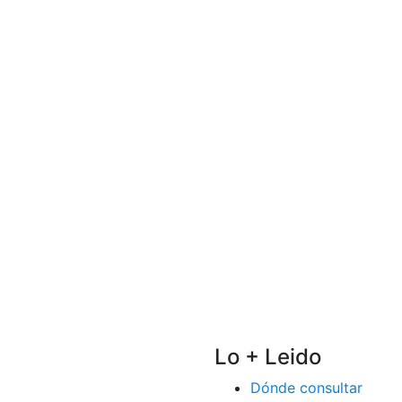
Lo + Leido
Dónde consultar