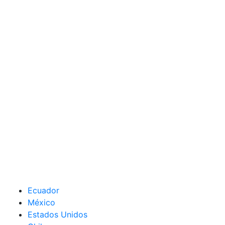
Ecuador
México
Estados Unidos