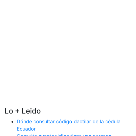
Lo + Leido
Dónde consultar código dactilar de la cédula
Ecuador