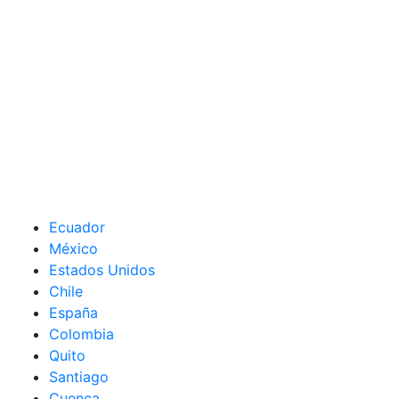
Ecuador
México
Estados Unidos
Chile
España
Colombia
Quito
Santiago
Cuenca