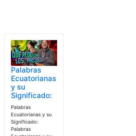
Palabras
Ecuatorianas
y su
Significado:
Palabras
Ecuatorianas y su
Significado:
Palabras