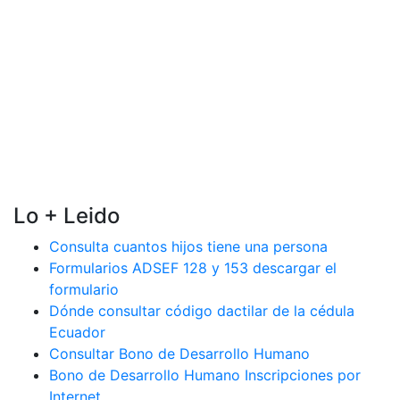
Lo + Leido
Consulta cuantos hijos tiene una persona
Formularios ADSEF 128 y 153 descargar el
formulario
Dónde consultar código dactilar de la cédula
Ecuador
Consultar Bono de Desarrollo Humano
Bono de Desarrollo Humano Inscripciones por
Internet