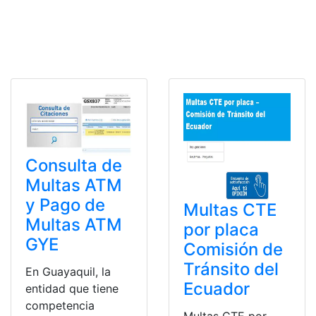
Consulta de
Multas ATM
y Pago de
Multas CTE
Multas ATM
por placa
GYE
Comisión de
Tránsito del
En Guayaquil, la
Ecuador
entidad que tiene
competencia