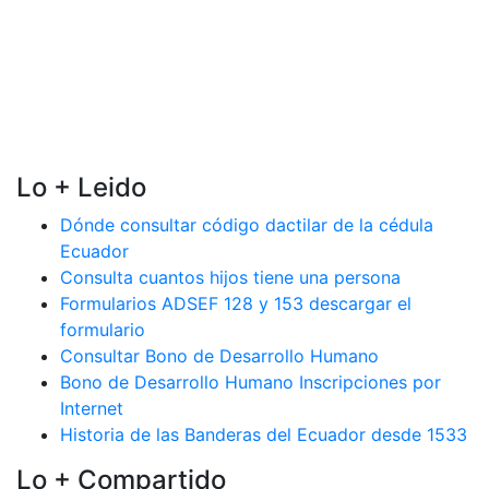
Lo + Leido
Dónde consultar código dactilar de la cédula
Ecuador
Consulta cuantos hijos tiene una persona
Formularios ADSEF 128 y 153 descargar el
formulario
Consultar Bono de Desarrollo Humano
Bono de Desarrollo Humano Inscripciones por
Internet
Historia de las Banderas del Ecuador desde 1533
Lo + Compartido