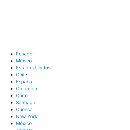
Ecuador
México
Estados Unidos
Chile
España
Colombia
Quito
Santiago
Cuenca
New York
México