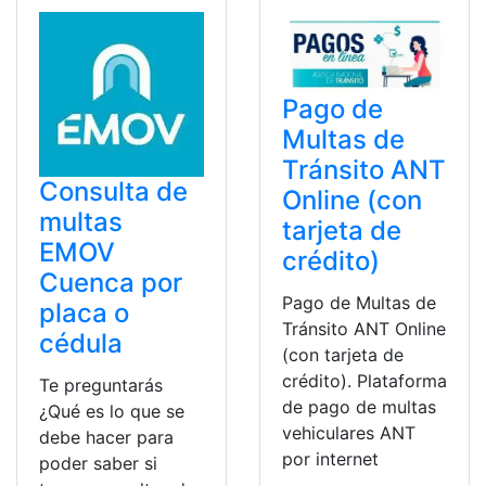
Pago de
Multas de
Tránsito ANT
Consulta de
Online (con
multas
tarjeta de
EMOV
crédito)
Cuenca por
Pago de Multas de
placa o
Tránsito ANT Online
cédula
(con tarjeta de
crédito). Plataforma
Te preguntarás
de pago de multas
¿Qué es lo que se
vehiculares ANT
debe hacer para
por internet
poder saber si