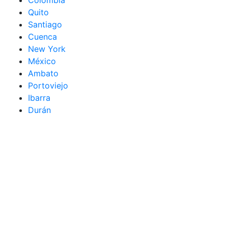
Quito
Santiago
Cuenca
New York
México
Ambato
Portoviejo
Ibarra
Durán