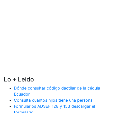
Lo + Leido
Dónde consultar código dactilar de la cédula
Ecuador
Consulta cuantos hijos tiene una persona
Formularios ADSEF 128 y 153 descargar el
formulario