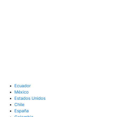
Ecuador
México
Estados Unidos
Chile
España
Colombia