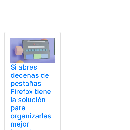
Si abres
decenas de
pestañas
Firefox tiene
la solución
para
organizarlas
mejor