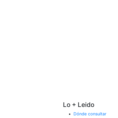
Lo + Leido
Dónde consultar