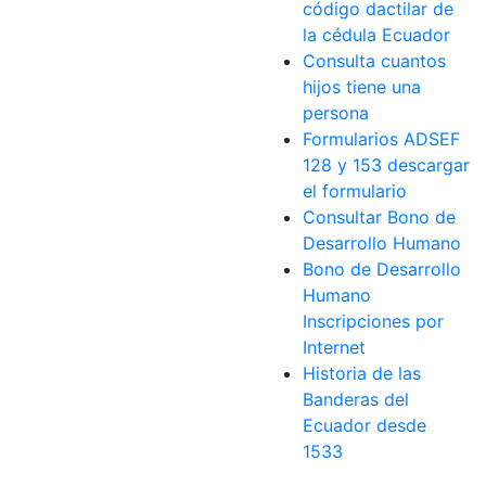
código dactilar de
la cédula Ecuador
Consulta cuantos
hijos tiene una
persona
Formularios ADSEF
128 y 153 descargar
el formulario
Consultar Bono de
Desarrollo Humano
Bono de Desarrollo
Humano
Inscripciones por
Internet
Historia de las
Banderas del
Ecuador desde
1533