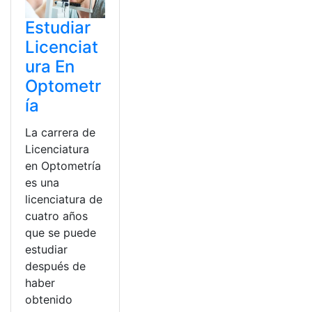
Estudiar
Licenciat
ura En
Optometr
ía
La carrera de
Licenciatura
en Optometría
es una
licenciatura de
cuatro años
que se puede
estudiar
después de
haber
obtenido