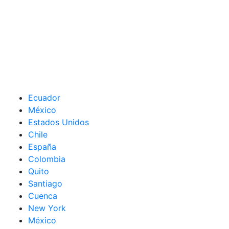
Ecuador
México
Estados Unidos
Chile
España
Colombia
Quito
Santiago
Cuenca
New York
México