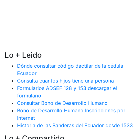
Lo + Leido
Dónde consultar código dactilar de la cédula
Ecuador
Consulta cuantos hijos tiene una persona
Formularios ADSEF 128 y 153 descargar el
formulario
Consultar Bono de Desarrollo Humano
Bono de Desarrollo Humano Inscripciones por
Internet
Historia de las Banderas del Ecuador desde 1533
Lo + Compartido