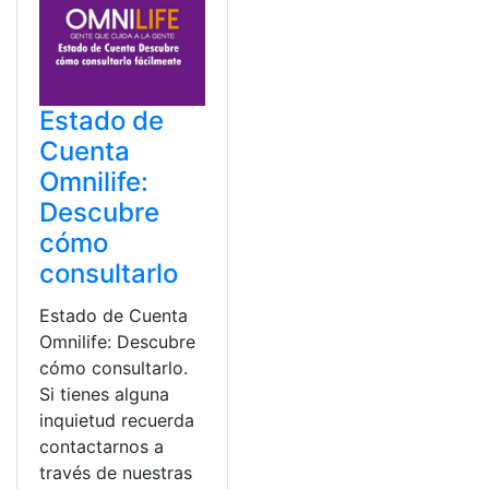
Estado de
Cuenta
Omnilife:
Descubre
cómo
consultarlo
Estado de Cuenta
Omnilife: Descubre
cómo consultarlo.
Si tienes alguna
inquietud recuerda
contactarnos a
través de nuestras