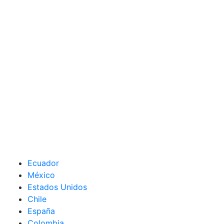
Ecuador
México
Estados Unidos
Chile
España
Colombia