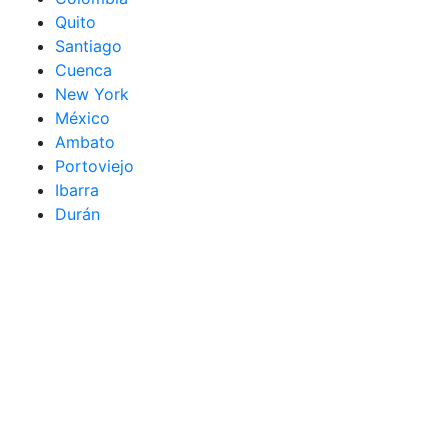
Quito
Santiago
Cuenca
New York
México
Ambato
Portoviejo
Ibarra
Durán