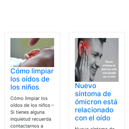
Cómo limpiar
los oídos de
Nuevo
los niños
síntoma de
Cómo limpiar los
ómicron está
oídos de los niños –
relacionado
Si tienes alguna
con el oído
inquietud recuerda
contactarnos a