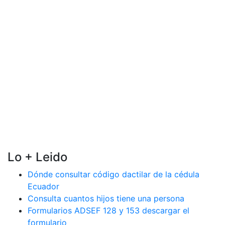
Lo + Leido
Dónde consultar código dactilar de la cédula
Ecuador
Consulta cuantos hijos tiene una persona
Formularios ADSEF 128 y 153 descargar el
formulario