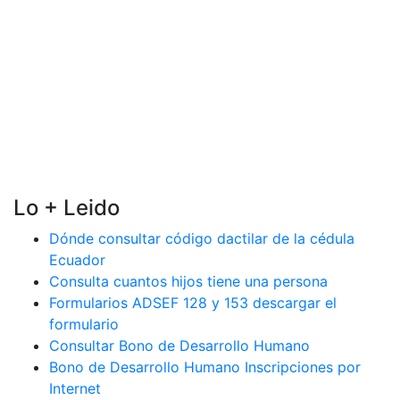
Lo + Leido
Dónde consultar código dactilar de la cédula
Ecuador
Consulta cuantos hijos tiene una persona
Formularios ADSEF 128 y 153 descargar el
formulario
Consultar Bono de Desarrollo Humano
Bono de Desarrollo Humano Inscripciones por
Internet