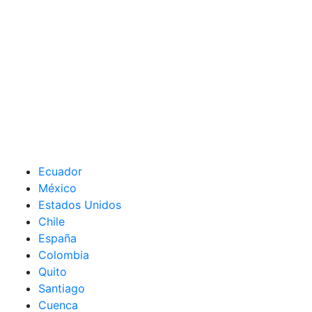
Ecuador
México
Estados Unidos
Chile
España
Colombia
Quito
Santiago
Cuenca