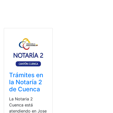
Trámites en
la Notaría 2
de Cuenca
La Notaria 2
Cuenca está
atendiendo en Jose