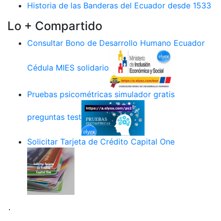
Historia de las Banderas del Ecuador desde 1533
Lo + Compartido
Consultar Bono de Desarrollo Humano Ecuador
Cédula MIES solidario
Pruebas psicométricas simulador gratis
preguntas test
Solicitar Tarjeta de Crédito Capital One
.