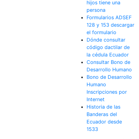
hijos tiene una
persona
Formularios ADSEF
128 y 153 descargar
el formulario
Dónde consultar
código dactilar de
la cédula Ecuador
Consultar Bono de
Desarrollo Humano
Bono de Desarrollo
Humano
Inscripciones por
Internet
Historia de las
Banderas del
Ecuador desde
1533