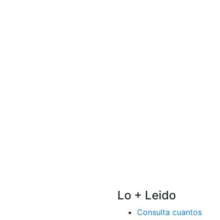
Lo + Leido
Consulta cuantos