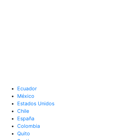
Ecuador
México
Estados Unidos
Chile
España
Colombia
Quito