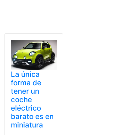
La única
forma de
tener un
coche
eléctrico
barato es en
miniatura