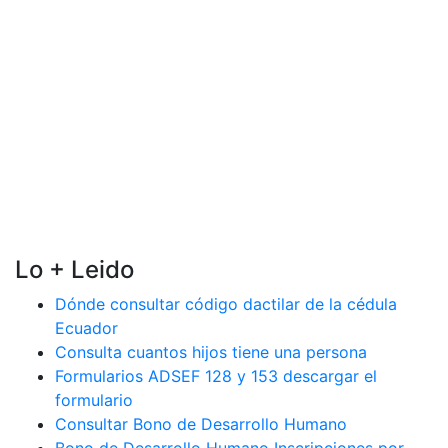
Lo + Leido
Dónde consultar código dactilar de la cédula
Ecuador
Consulta cuantos hijos tiene una persona
Formularios ADSEF 128 y 153 descargar el
formulario
Consultar Bono de Desarrollo Humano