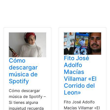
Fito José
Cómo
Adolfo
descargar
Macías
música de
Villamar «El
Spotify
Corrido del
Cómo descargar
Leon»
música de Spotify –
Fito José Adolfo
Si tienes alguna
Macías Villamar «El
inquietud recuerda