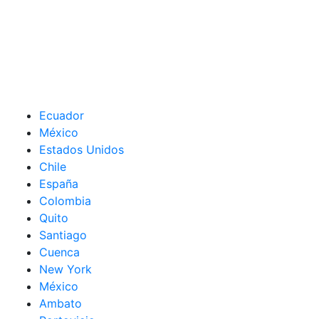
Ecuador
México
Estados Unidos
Chile
España
Colombia
Quito
Santiago
Cuenca
New York
México
Ambato