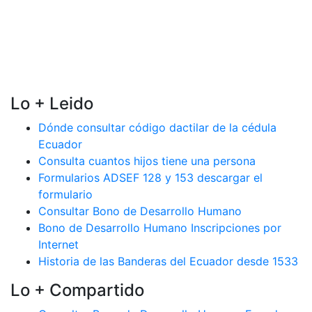
Lo + Leido
Dónde consultar código dactilar de la cédula
Ecuador
Consulta cuantos hijos tiene una persona
Formularios ADSEF 128 y 153 descargar el
formulario
Consultar Bono de Desarrollo Humano
Bono de Desarrollo Humano Inscripciones por
Internet
Historia de las Banderas del Ecuador desde 1533
Lo + Compartido