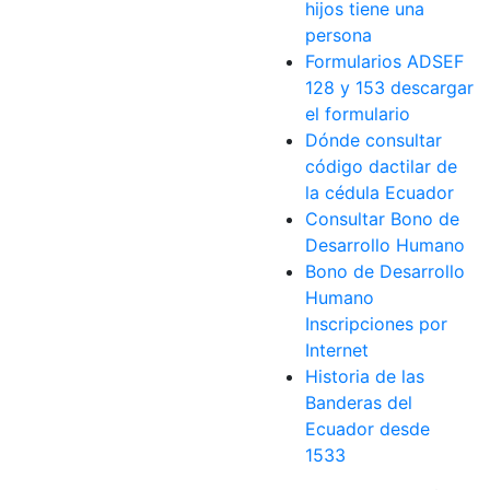
hijos tiene una
persona
Formularios ADSEF
128 y 153 descargar
el formulario
Dónde consultar
código dactilar de
la cédula Ecuador
Consultar Bono de
Desarrollo Humano
Bono de Desarrollo
Humano
Inscripciones por
Internet
Historia de las
Banderas del
Ecuador desde
1533