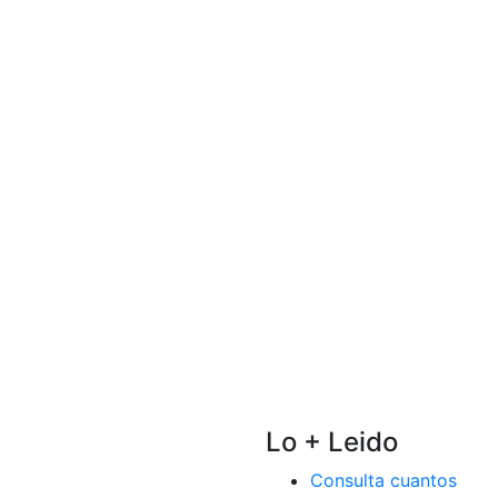
Lo + Leido
Consulta cuantos