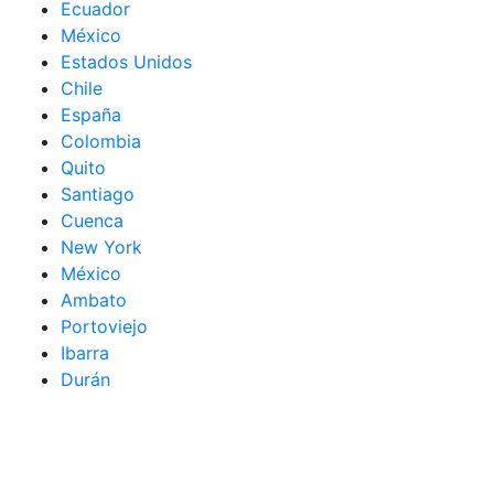
Ecuador
México
Estados Unidos
Chile
España
Colombia
Quito
Santiago
Cuenca
New York
México
Ambato
Portoviejo
Ibarra
Durán