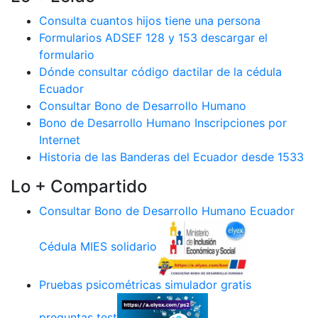
Consulta cuantos hijos tiene una persona
Formularios ADSEF 128 y 153 descargar el
formulario
Dónde consultar código dactilar de la cédula
Ecuador
Consultar Bono de Desarrollo Humano
Bono de Desarrollo Humano Inscripciones por
Internet
Historia de las Banderas del Ecuador desde 1533
Lo + Compartido
Consultar Bono de Desarrollo Humano Ecuador
Cédula MIES solidario
Pruebas psicométricas simulador gratis
preguntas test