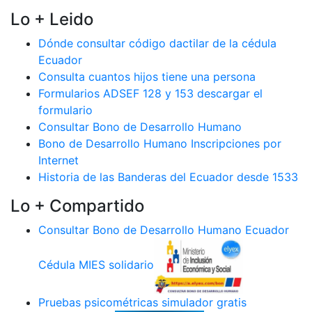
Lo + Leido
Dónde consultar código dactilar de la cédula
Ecuador
Consulta cuantos hijos tiene una persona
Formularios ADSEF 128 y 153 descargar el
formulario
Consultar Bono de Desarrollo Humano
Bono de Desarrollo Humano Inscripciones por
Internet
Historia de las Banderas del Ecuador desde 1533
Lo + Compartido
Consultar Bono de Desarrollo Humano Ecuador
Cédula MIES solidario
Pruebas psicométricas simulador gratis