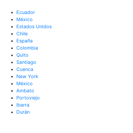
Ecuador
México
Estados Unidos
Chile
España
Colombia
Quito
Santiago
Cuenca
New York
México
Ambato
Portoviejo
Ibarra
Durán