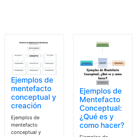
Ejemplos de
mentefacto
Ejemplos de
conceptual y
Mentefacto
creación
Conceptual:
¿Qué es y
Ejemplos de
como hacer?
mentefacto
conceptual y