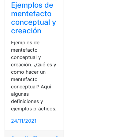
Ejemplos de
mentefacto
conceptual y
creación
Ejemplos de
mentefacto
conceptual y
creación. ¿Qué es y
como hacer un
mentefacto
conceptual? Aquí
algunas
definiciones y
ejemplos prácticos.
24/11/2021