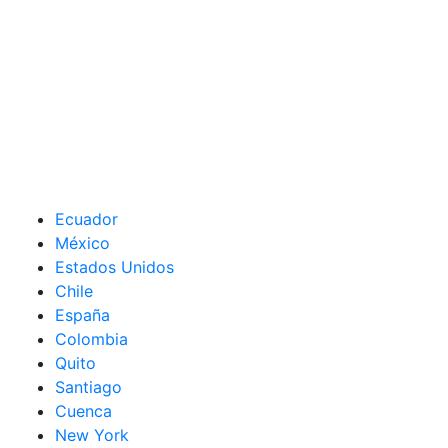
Ecuador
México
Estados Unidos
Chile
España
Colombia
Quito
Santiago
Cuenca
New York