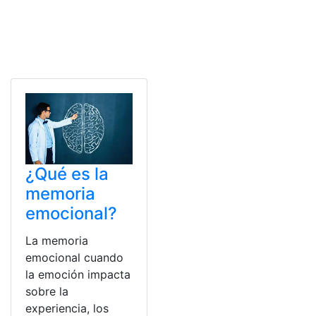
¿Qué es la
memoria
emocional?
La memoria
emocional cuando
la emoción impacta
sobre la
experiencia, los