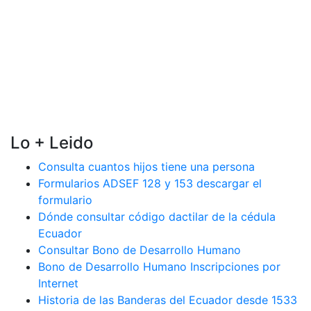
Lo + Leido
Consulta cuantos hijos tiene una persona
Formularios ADSEF 128 y 153 descargar el
formulario
Dónde consultar código dactilar de la cédula
Ecuador
Consultar Bono de Desarrollo Humano
Bono de Desarrollo Humano Inscripciones por
Internet
Historia de las Banderas del Ecuador desde 1533