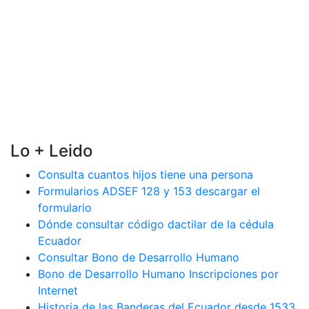
Lo + Leido
Consulta cuantos hijos tiene una persona
Formularios ADSEF 128 y 153 descargar el
formulario
Dónde consultar código dactilar de la cédula
Ecuador
Consultar Bono de Desarrollo Humano
Bono de Desarrollo Humano Inscripciones por
Internet
Historia de las Banderas del Ecuador desde 1533