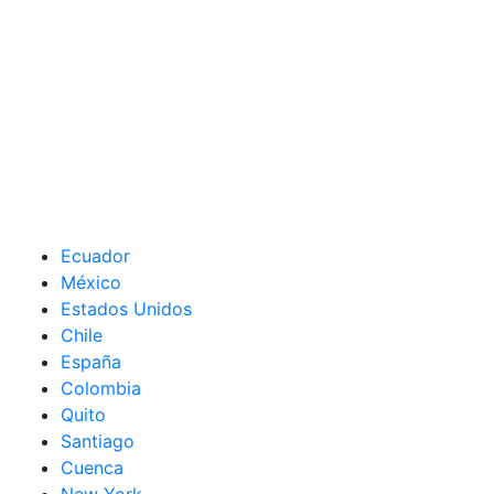
Ecuador
México
Estados Unidos
Chile
España
Colombia
Quito
Santiago
Cuenca