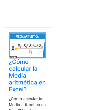
¿Cómo
calcular la
Media
aritmética en
Excel?
¿Cómo calcular la
Media aritmética en