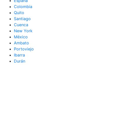
España
Colombia
Quito
Santiago
Cuenca
New York
México
Ambato
Portoviejo
Ibarra
Durán