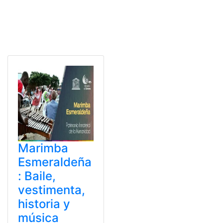
Marimba
Esmeraldeña
: Baile,
vestimenta,
historia y
música