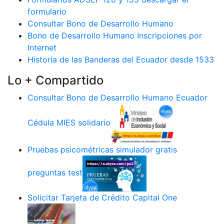
formulario
Consultar Bono de Desarrollo Humano
Bono de Desarrollo Humano Inscripciones por
Internet
Historia de las Banderas del Ecuador desde 1533
Lo + Compartido
Consultar Bono de Desarrollo Humano Ecuador
Cédula MIES solidario
Pruebas psicométricas simulador gratis
preguntas test
Solicitar Tarjeta de Crédito Capital One