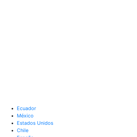
Ecuador
México
Estados Unidos
Chile