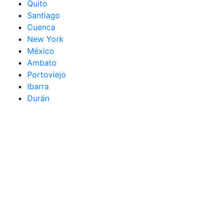
Quito
Santiago
Cuenca
New York
México
Ambato
Portoviejo
Ibarra
Durán