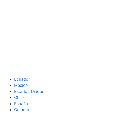
Ecuador
México
Estados Unidos
Chile
España
Colombia