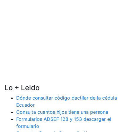
Lo + Leido
Dónde consultar código dactilar de la cédula
Ecuador
Consulta cuantos hijos tiene una persona
Formularios ADSEF 128 y 153 descargar el
formulario