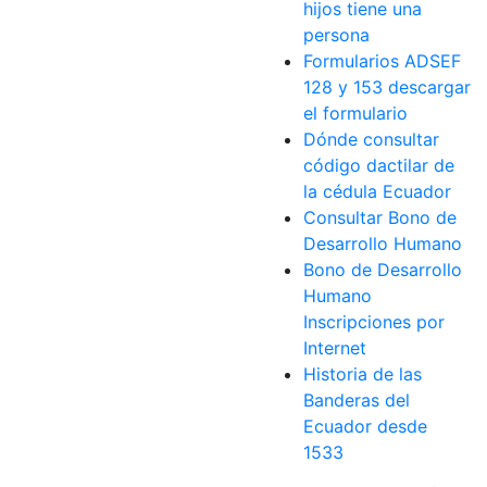
hijos tiene una
persona
Formularios ADSEF
128 y 153 descargar
el formulario
Dónde consultar
código dactilar de
la cédula Ecuador
Consultar Bono de
Desarrollo Humano
Bono de Desarrollo
Humano
Inscripciones por
Internet
Historia de las
Banderas del
Ecuador desde
1533