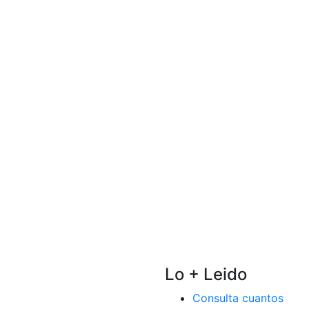
Lo + Leido
Consulta cuantos