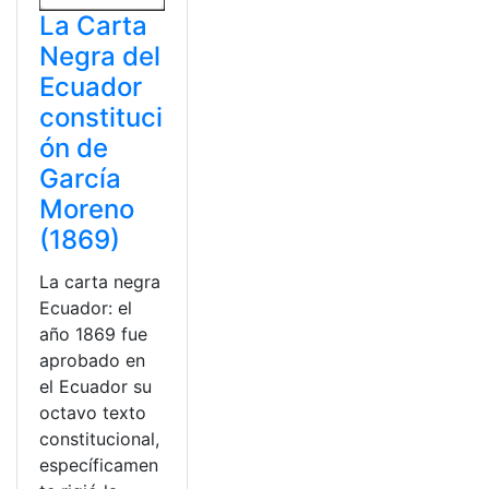
La Carta
Negra del
Ecuador
constituci
ón de
García
Moreno
(1869)
La carta negra
Ecuador: el
año 1869 fue
aprobado en
el Ecuador su
octavo texto
constitucional,
específicamen