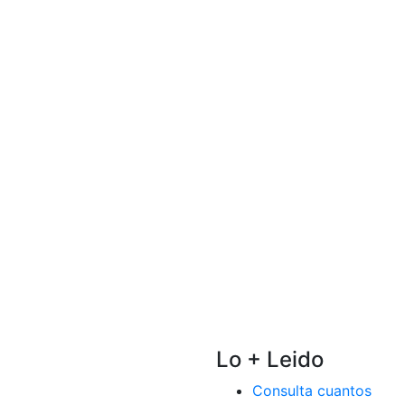
Lo + Leido
Consulta cuantos