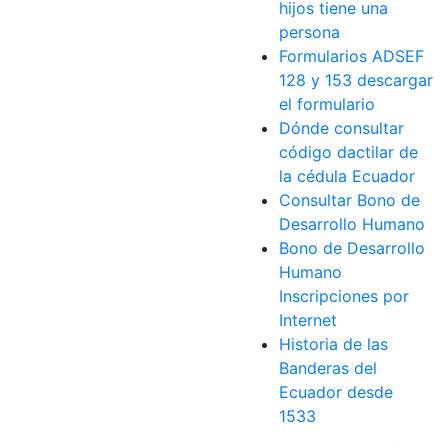
hijos tiene una
persona
Formularios ADSEF
128 y 153 descargar
el formulario
Dónde consultar
código dactilar de
la cédula Ecuador
Consultar Bono de
Desarrollo Humano
Bono de Desarrollo
Humano
Inscripciones por
Internet
Historia de las
Banderas del
Ecuador desde
1533