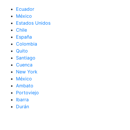
Ecuador
México
Estados Unidos
Chile
España
Colombia
Quito
Santiago
Cuenca
New York
México
Ambato
Portoviejo
Ibarra
Durán