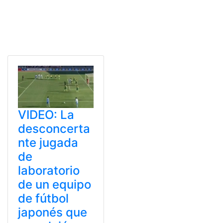
VIDEO: La
desconcerta
nte jugada
de
laboratorio
de un equipo
de fútbol
japonés que