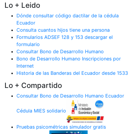
Lo + Leido
Dónde consultar código dactilar de la cédula
Ecuador
Consulta cuantos hijos tiene una persona
Formularios ADSEF 128 y 153 descargar el
formulario
Consultar Bono de Desarrollo Humano
Bono de Desarrollo Humano Inscripciones por
Internet
Historia de las Banderas del Ecuador desde 1533
Lo + Compartido
Consultar Bono de Desarrollo Humano Ecuador
Cédula MIES solidario
Pruebas psicométricas simulador gratis