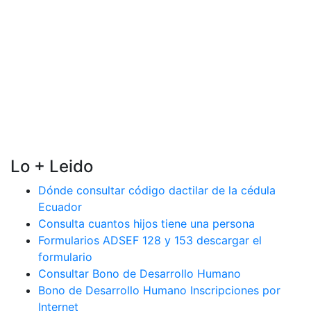
Lo + Leido
Dónde consultar código dactilar de la cédula
Ecuador
Consulta cuantos hijos tiene una persona
Formularios ADSEF 128 y 153 descargar el
formulario
Consultar Bono de Desarrollo Humano
Bono de Desarrollo Humano Inscripciones por
Internet