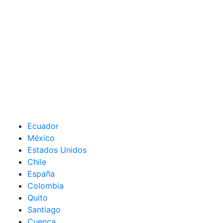
Ecuador
México
Estados Unidos
Chile
España
Colombia
Quito
Santiago
Cuenca