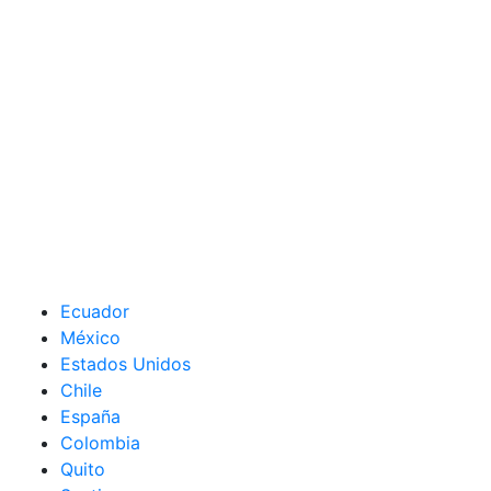
Ecuador
México
Estados Unidos
Chile
España
Colombia
Quito