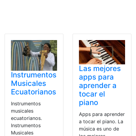
Las mejores
Instrumentos
apps para
Musicales
aprender a
Ecuatorianos
tocar el
piano
Instrumentos
musicales
Apps para aprender
ecuatorianos.
a tocar el piano. La
Instrumentos
música es uno de
Musicales
los mejores