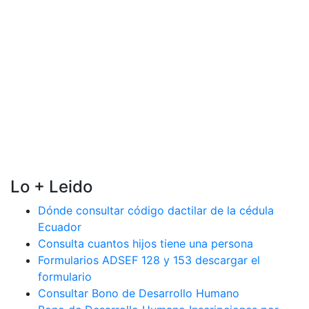
Lo + Leido
Dónde consultar código dactilar de la cédula
Ecuador
Consulta cuantos hijos tiene una persona
Formularios ADSEF 128 y 153 descargar el
formulario
Consultar Bono de Desarrollo Humano