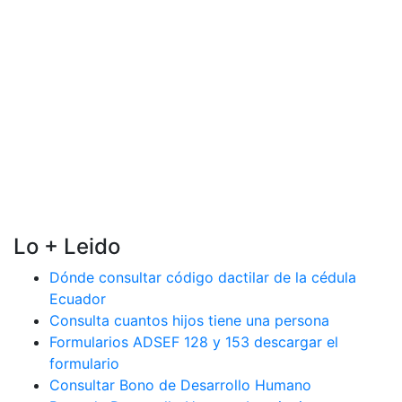
Lo + Leido
Dónde consultar código dactilar de la cédula
Ecuador
Consulta cuantos hijos tiene una persona
Formularios ADSEF 128 y 153 descargar el
formulario
Consultar Bono de Desarrollo Humano