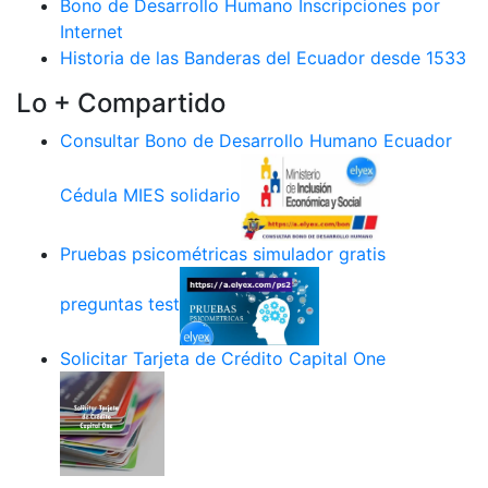
Bono de Desarrollo Humano Inscripciones por
Internet
Historia de las Banderas del Ecuador desde 1533
Lo + Compartido
Consultar Bono de Desarrollo Humano Ecuador
Cédula MIES solidario
Pruebas psicométricas simulador gratis
preguntas test
Solicitar Tarjeta de Crédito Capital One