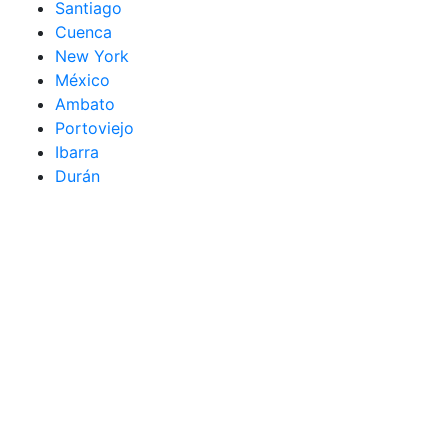
Santiago
Cuenca
New York
México
Ambato
Portoviejo
Ibarra
Durán