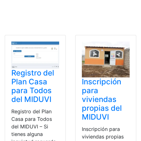
Registro del
Plan Casa
Inscripción
para Todos
para
del MIDUVI
viviendas
propias del
Registro del Plan
MIDUVI
Casa para Todos
del MIDUVI – Si
Inscripción para
tienes alguna
viviendas propias