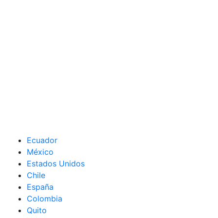
Ecuador
México
Estados Unidos
Chile
España
Colombia
Quito