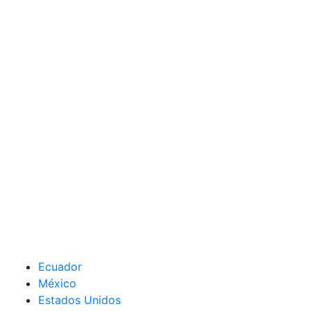
Ecuador
México
Estados Unidos