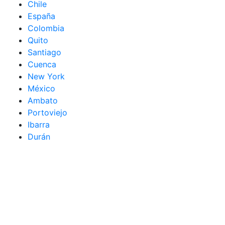
Chile
España
Colombia
Quito
Santiago
Cuenca
New York
México
Ambato
Portoviejo
Ibarra
Durán