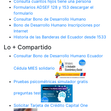
Consulta cuantos hijos tiene una persona
Formularios ADSEF 128 y 153 descargar el
formulario
Consultar Bono de Desarrollo Humano
Bono de Desarrollo Humano Inscripciones por
Internet
Historia de las Banderas del Ecuador desde 1533
Lo + Compartido
Consultar Bono de Desarrollo Humano Ecuador
Cédula MIES solidario
Pruebas psicométricas simulador gratis
preguntas test
Solicitar Tarjeta de Crédito Capital One