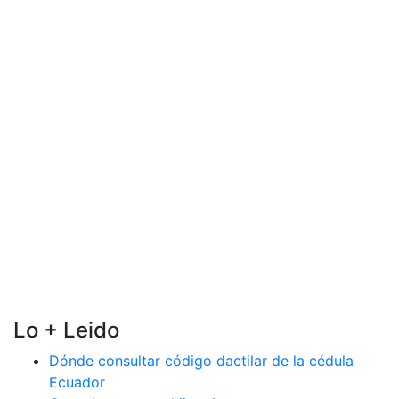
Lo + Leido
Dónde consultar código dactilar de la cédula
Ecuador