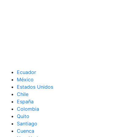
Ecuador
México
Estados Unidos
Chile
España
Colombia
Quito
Santiago
Cuenca