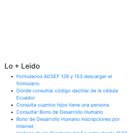
Lo + Leido
Formularios ADSEF 128 y 153 descargar el
formulario
Dónde consultar código dactilar de la cédula
Ecuador
Consulta cuantos hijos tiene una persona
Consultar Bono de Desarrollo Humano
Bono de Desarrollo Humano Inscripciones por
Internet