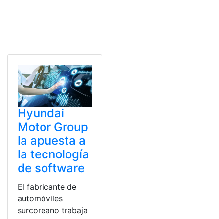
Hyundai
Motor Group
la apuesta a
la tecnología
de software
El fabricante de
automóviles
surcoreano trabaja