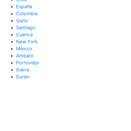
España
Colombia
Quito
Santiago
Cuenca
New York
México
Ambato
Portoviejo
Ibarra
Durán