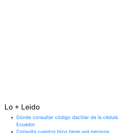
Lo + Leido
Dónde consultar código dactilar de la cédula
Ecuador
Consulta cuantos hijos tiene una persona