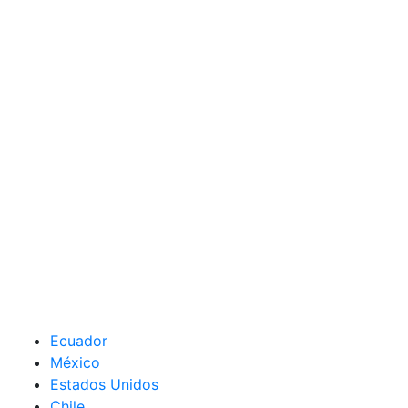
Ecuador
México
Estados Unidos
Chile