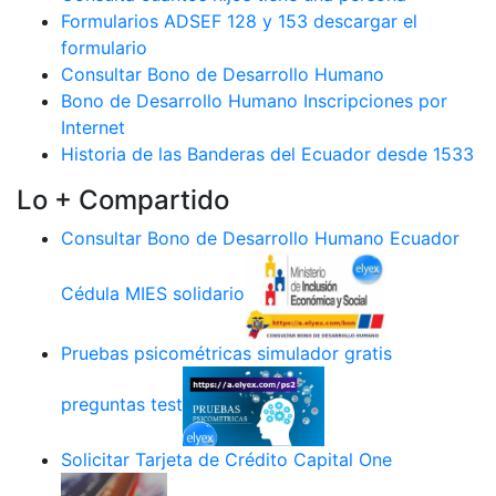
Formularios ADSEF 128 y 153 descargar el
formulario
Consultar Bono de Desarrollo Humano
Bono de Desarrollo Humano Inscripciones por
Internet
Historia de las Banderas del Ecuador desde 1533
Lo + Compartido
Consultar Bono de Desarrollo Humano Ecuador
Cédula MIES solidario
Pruebas psicométricas simulador gratis
preguntas test
Solicitar Tarjeta de Crédito Capital One