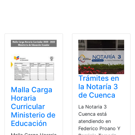
Trámites en
la Notaría 3
Malla Carga
de Cuenca
Horaria
Curricular
La Notaria 3
Ministerio de
Cuenca está
atendiendo en
Educación
Federico Proano Y