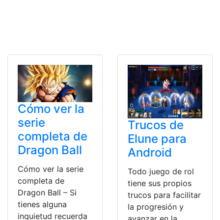
Cómo ver la
serie
Trucos de
completa de
Elune para
Dragon Ball
Android
Cómo ver la serie
Todo juego de rol
completa de
tiene sus propios
Dragon Ball – Si
trucos para facilitar
tienes alguna
la progresión y
inquietud recuerda
avanzar en la