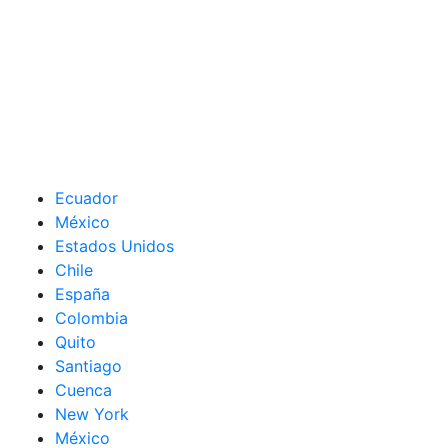
Ecuador
México
Estados Unidos
Chile
España
Colombia
Quito
Santiago
Cuenca
New York
México