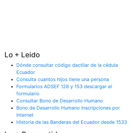
Lo + Leido
Dónde consultar código dactilar de la cédula
Ecuador
Consulta cuantos hijos tiene una persona
Formularios ADSEF 128 y 153 descargar el
formulario
Consultar Bono de Desarrollo Humano
Bono de Desarrollo Humano Inscripciones por
Internet
Historia de las Banderas del Ecuador desde 1533