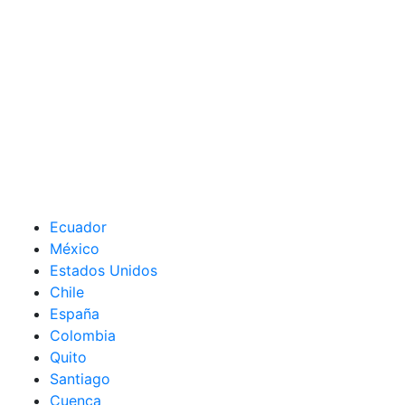
Ecuador
México
Estados Unidos
Chile
España
Colombia
Quito
Santiago
Cuenca