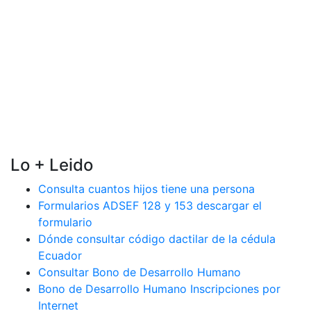
Lo + Leido
Consulta cuantos hijos tiene una persona
Formularios ADSEF 128 y 153 descargar el
formulario
Dónde consultar código dactilar de la cédula
Ecuador
Consultar Bono de Desarrollo Humano
Bono de Desarrollo Humano Inscripciones por
Internet