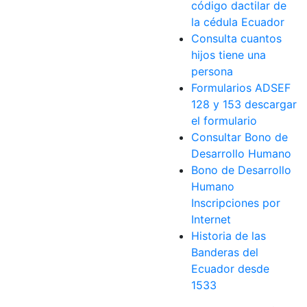
código dactilar de
la cédula Ecuador
Consulta cuantos
hijos tiene una
persona
Formularios ADSEF
128 y 153 descargar
el formulario
Consultar Bono de
Desarrollo Humano
Bono de Desarrollo
Humano
Inscripciones por
Internet
Historia de las
Banderas del
Ecuador desde
1533