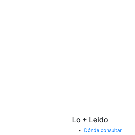
Lo + Leido
Dónde consultar