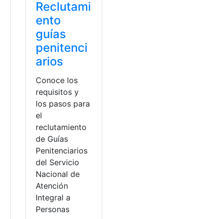
Reclutami
ento
guías
penitenci
arios
Conoce los
requisitos y
los pasos para
el
reclutamiento
de Guías
Penitenciarios
del Servicio
Nacional de
Atención
Integral a
Personas