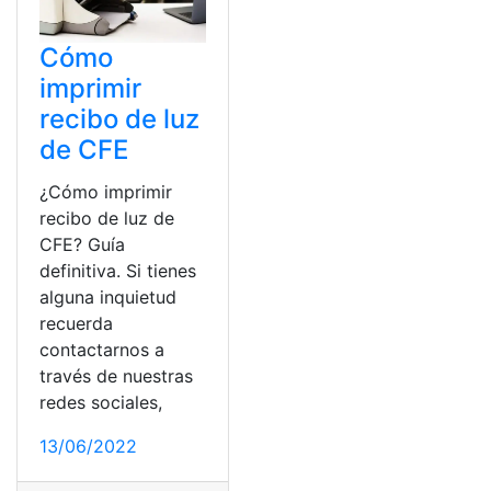
Cómo
imprimir
recibo de luz
de CFE
¿Cómo imprimir
recibo de luz de
CFE? Guía
definitiva. Si tienes
alguna inquietud
recuerda
contactarnos a
través de nuestras
redes sociales,
13/06/2022