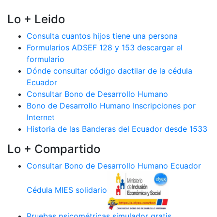
Lo + Leido
Consulta cuantos hijos tiene una persona
Formularios ADSEF 128 y 153 descargar el
formulario
Dónde consultar código dactilar de la cédula
Ecuador
Consultar Bono de Desarrollo Humano
Bono de Desarrollo Humano Inscripciones por
Internet
Historia de las Banderas del Ecuador desde 1533
Lo + Compartido
Consultar Bono de Desarrollo Humano Ecuador
Cédula MIES solidario
Pruebas psicométricas simulador gratis