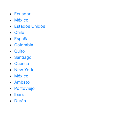
Ecuador
México
Estados Unidos
Chile
España
Colombia
Quito
Santiago
Cuenca
New York
México
Ambato
Portoviejo
Ibarra
Durán