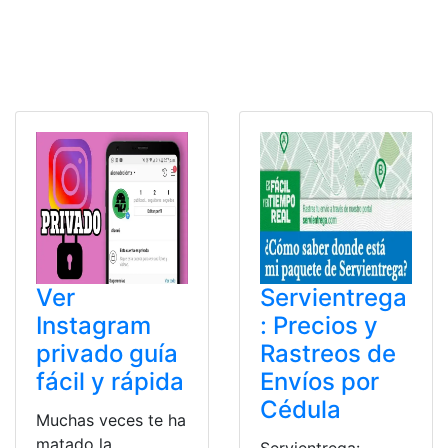
Ver
Servientrega
Instagram
: Precios y
privado guía
Rastreos de
fácil y rápida
Envíos por
Cédula
Muchas veces te ha
matado la