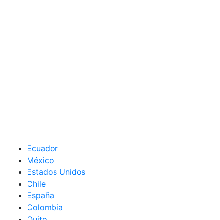
Ecuador
México
Estados Unidos
Chile
España
Colombia
Quito