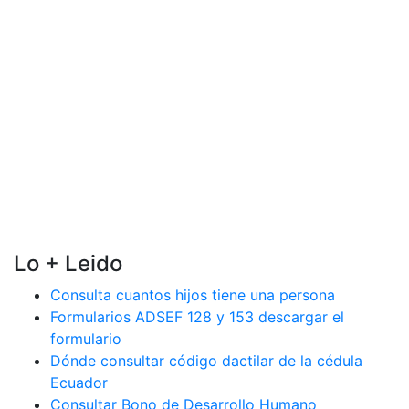
Lo + Leido
Consulta cuantos hijos tiene una persona
Formularios ADSEF 128 y 153 descargar el
formulario
Dónde consultar código dactilar de la cédula
Ecuador
Consultar Bono de Desarrollo Humano