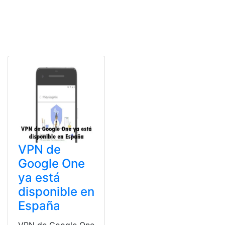
VPN de
Google One
ya está
disponible en
España