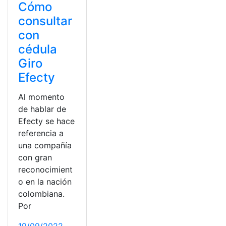
Cómo
consultar
con
cédula
Giro
Efecty
Al momento
de hablar de
Efecty se hace
referencia a
una compañía
con gran
reconocimient
o en la nación
colombiana.
Por