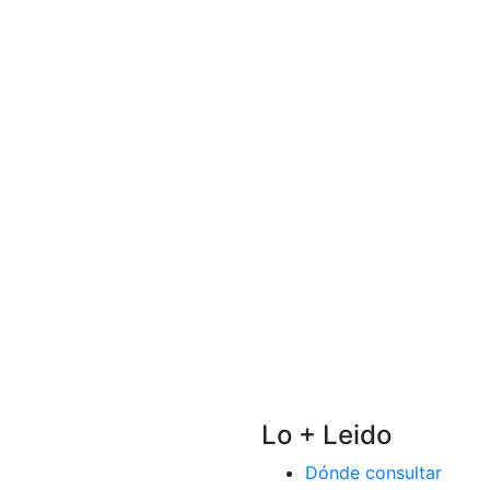
Lo + Leido
Dónde consultar