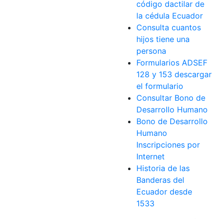
código dactilar de
la cédula Ecuador
Consulta cuantos
hijos tiene una
persona
Formularios ADSEF
128 y 153 descargar
el formulario
Consultar Bono de
Desarrollo Humano
Bono de Desarrollo
Humano
Inscripciones por
Internet
Historia de las
Banderas del
Ecuador desde
1533