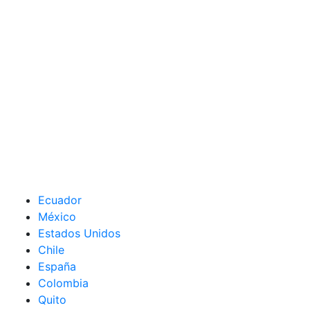
Ecuador
México
Estados Unidos
Chile
España
Colombia
Quito