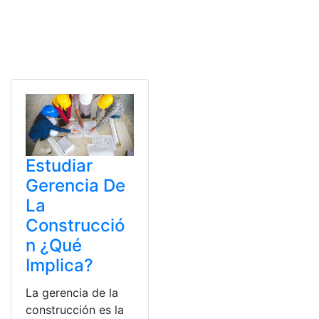
Estudiar
Gerencia De
La
Construcció
n ¿Qué
Implica?
La gerencia de la
construcción es la