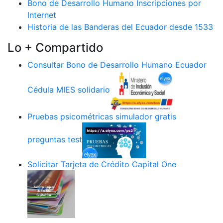
Bono de Desarrollo Humano Inscripciones por
Internet
Historia de las Banderas del Ecuador desde 1533
Lo + Compartido
Consultar Bono de Desarrollo Humano Ecuador
Cédula MIES solidario
Pruebas psicométricas simulador gratis
preguntas test
Solicitar Tarjeta de Crédito Capital One