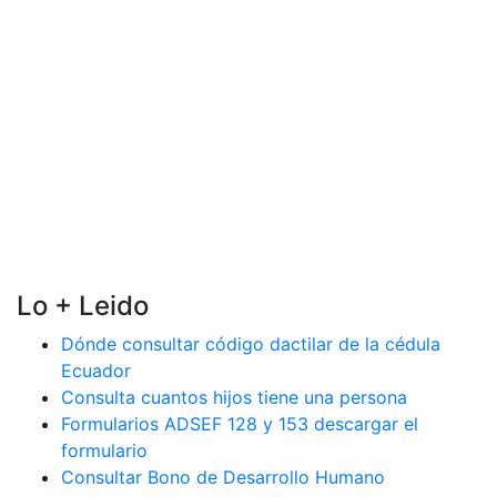
Lo + Leido
Dónde consultar código dactilar de la cédula
Ecuador
Consulta cuantos hijos tiene una persona
Formularios ADSEF 128 y 153 descargar el
formulario
Consultar Bono de Desarrollo Humano