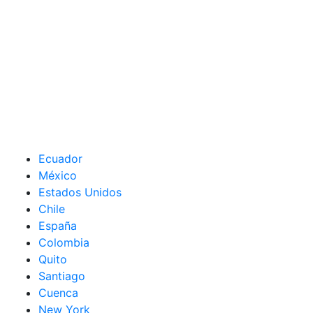
Ecuador
México
Estados Unidos
Chile
España
Colombia
Quito
Santiago
Cuenca
New York