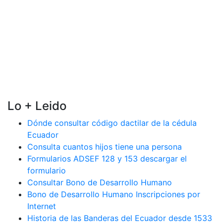
Lo + Leido
Dónde consultar código dactilar de la cédula
Ecuador
Consulta cuantos hijos tiene una persona
Formularios ADSEF 128 y 153 descargar el
formulario
Consultar Bono de Desarrollo Humano
Bono de Desarrollo Humano Inscripciones por
Internet
Historia de las Banderas del Ecuador desde 1533