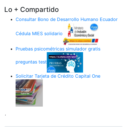
Lo + Compartido
Consultar Bono de Desarrollo Humano Ecuador
Cédula MIES solidario
Pruebas psicométricas simulador gratis
preguntas test
Solicitar Tarjeta de Crédito Capital One
.