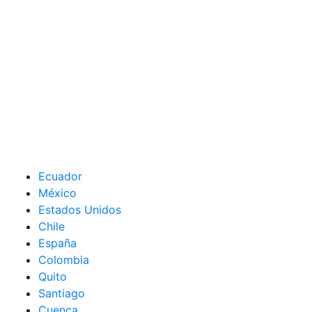
Ecuador
México
Estados Unidos
Chile
España
Colombia
Quito
Santiago
Cuenca