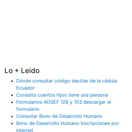
Lo + Leido
Dónde consultar código dactilar de la cédula
Ecuador
Consulta cuantos hijos tiene una persona
Formularios ADSEF 128 y 153 descargar el
formulario
Consultar Bono de Desarrollo Humano
Bono de Desarrollo Humano Inscripciones por
Internet