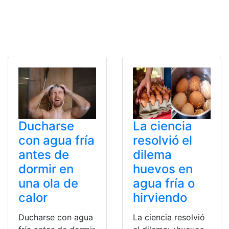
Ducharse
La ciencia
con agua fría
resolvió el
antes de
dilema
dormir en
huevos en
una ola de
agua fría o
calor
hirviendo
Ducharse con agua
La ciencia resolvió