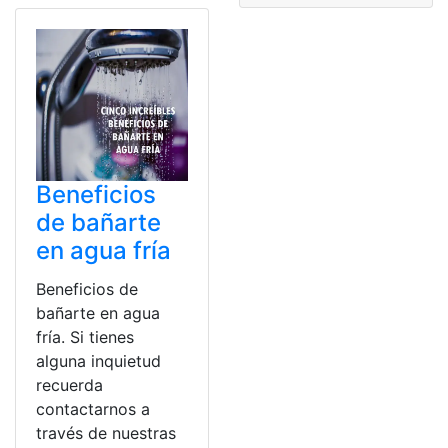
Beneficios
de bañarte
en agua fría
Beneficios de
bañarte en agua
fría. Si tienes
alguna inquietud
recuerda
contactarnos a
través de nuestras