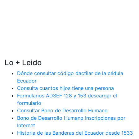
Lo + Leido
Dónde consultar código dactilar de la cédula
Ecuador
Consulta cuantos hijos tiene una persona
Formularios ADSEF 128 y 153 descargar el
formulario
Consultar Bono de Desarrollo Humano
Bono de Desarrollo Humano Inscripciones por
Internet
Historia de las Banderas del Ecuador desde 1533