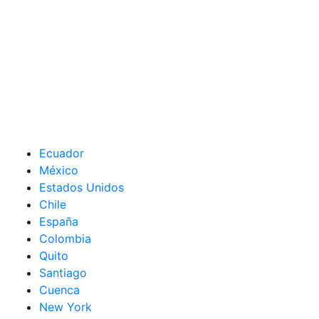
Ecuador
México
Estados Unidos
Chile
España
Colombia
Quito
Santiago
Cuenca
New York