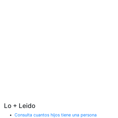
Lo + Leido
Consulta cuantos hijos tiene una persona