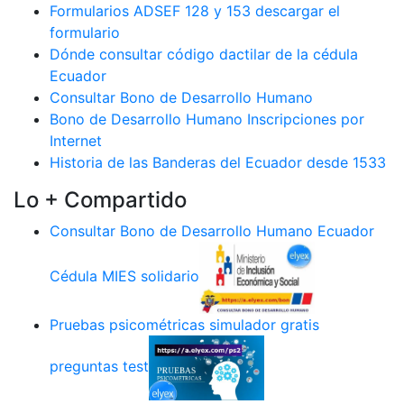
Formularios ADSEF 128 y 153 descargar el
formulario
Dónde consultar código dactilar de la cédula
Ecuador
Consultar Bono de Desarrollo Humano
Bono de Desarrollo Humano Inscripciones por
Internet
Historia de las Banderas del Ecuador desde 1533
Lo + Compartido
Consultar Bono de Desarrollo Humano Ecuador
Cédula MIES solidario
Pruebas psicométricas simulador gratis
preguntas test