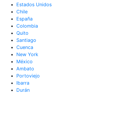
Estados Unidos
Chile
España
Colombia
Quito
Santiago
Cuenca
New York
México
Ambato
Portoviejo
Ibarra
Durán