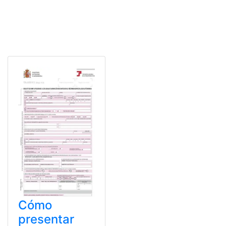
Cómo
presentar