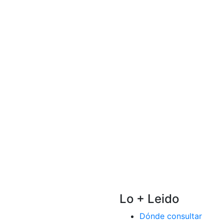
Lo + Leido
Dónde consultar