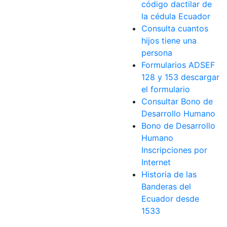
código dactilar de
la cédula Ecuador
Consulta cuantos
hijos tiene una
persona
Formularios ADSEF
128 y 153 descargar
el formulario
Consultar Bono de
Desarrollo Humano
Bono de Desarrollo
Humano
Inscripciones por
Internet
Historia de las
Banderas del
Ecuador desde
1533